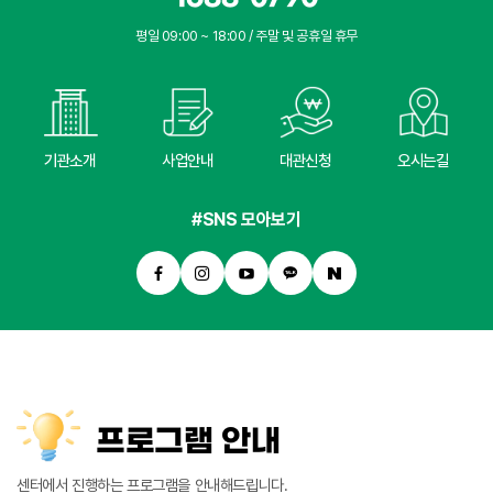
평일 09:00 ~ 18:00 / 주말 및 공휴일 휴무
기관소개
사업안내
대관신청
오시는길
#SNS 모아보기
프로그램 안내
센터에서 진행하는 프로그램을 안내해드립니다.